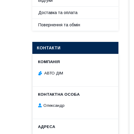
Відгуки
Доставка та оплата
Повернення та обмін
КОНТАКТИ
АВТО ДІМ
Олександр