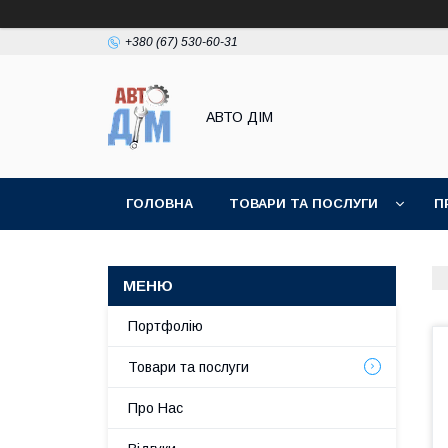
+380 (67) 530-60-31
АВТО ДIМ
ГОЛОВНА
ТОВАРИ ТА ПОСЛУГИ
П
Портфолію
Товари та послуги
Про Нас