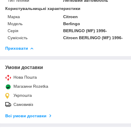
Тип техніки
Легковий автомобіль
Користувальницькі характеристики
Марка
Citroen
Мoдель
Berlingo
Серія
BERLINGO (MF) 1996-
Сумісність
Citroen BERLINGO (MF) 1996-
Приховати
Умови доставки
Нова Пошта
Магазини Rozetka
Укрпошта
Самовивіз
Всі умови доставки