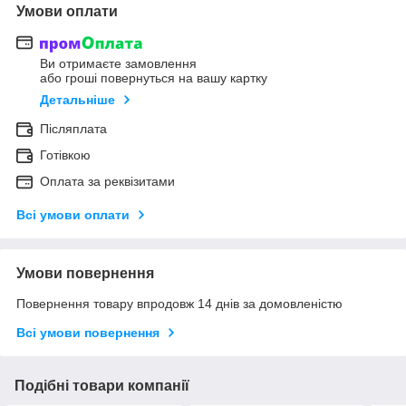
Умови оплати
Ви отримаєте замовлення
або гроші повернуться на вашу картку
Детальніше
Післяплата
Готівкою
Оплата за реквізитами
Всі умови оплати
Умови повернення
Повернення товару впродовж 14 днів за домовленістю
Всі умови повернення
Подібні товари компанії