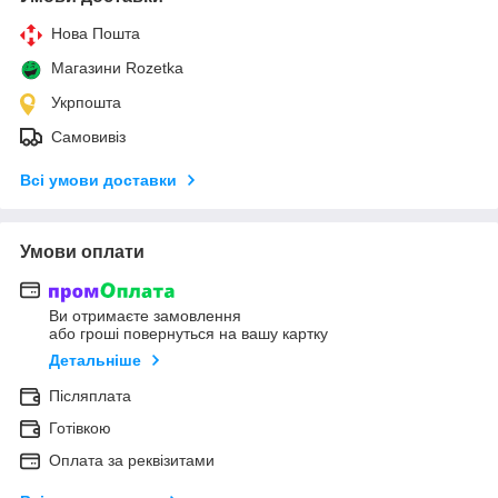
Нова Пошта
Магазини Rozetka
Укрпошта
Самовивіз
Всі умови доставки
Умови оплати
Ви отримаєте замовлення
або гроші повернуться на вашу картку
Детальніше
Післяплата
Готівкою
Оплата за реквізитами