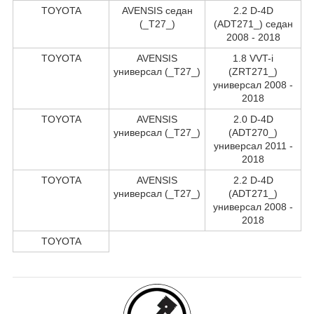
TOYOTA
AVENSIS седан
2.2 D-4D
(_T27_)
(ADT271_) седан
2008 - 2018
TOYOTA
AVENSIS
1.8 VVT-i
универсал (_T27_)
(ZRT271_)
универсал 2008 -
2018
TOYOTA
AVENSIS
2.0 D-4D
универсал (_T27_)
(ADT270_)
универсал 2011 -
2018
TOYOTA
AVENSIS
2.2 D-4D
универсал (_T27_)
(ADT271_)
универсал 2008 -
2018
TOYOTA