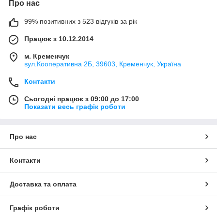
Про нас
99% позитивних з 523 відгуків за рік
Працює з 10.12.2014
м. Кременчук
вул.Кооперативна 2Б, 39603, Кременчук, Україна
Контакти
Сьогодні працює з 09:00 до 17:00
Показати весь графік роботи
Про нас
Контакти
Доставка та оплата
Графік роботи