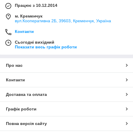
Працює з 10.12.2014
м. Кременчук
вул.Кооперативна 2Б, 39603, Кременчук, Україна
Контакти
Сьогодні вихідний
Показати весь графік роботи
Про нас
Контакти
Доставка та оплата
Графік роботи
Повна версія сайту