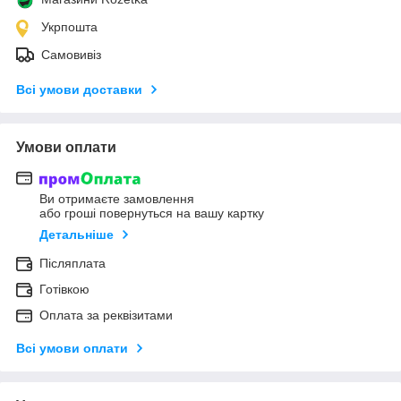
Укрпошта
Самовивіз
Всі умови доставки
Умови оплати
Ви отримаєте замовлення
або гроші повернуться на вашу картку
Детальніше
Післяплата
Готівкою
Оплата за реквізитами
Всі умови оплати