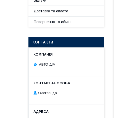
Відгуки
Доставка та оплата
Повернення та обмін
КОНТАКТИ
АВТО ДІМ
Олександр