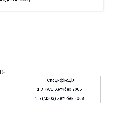
НЯ
Специфікація
1.3 4WD Хетчбек 2005 -
1.5 (M303) Хетчбек 2008 -