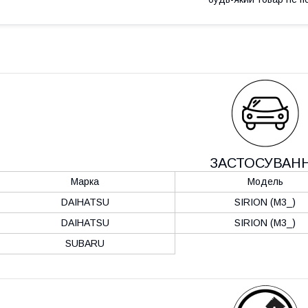
ЗАСТОСУВАН
Марка
Модель
DAIHATSU
SIRION (M3_)
DAIHATSU
SIRION (M3_)
SUBARU