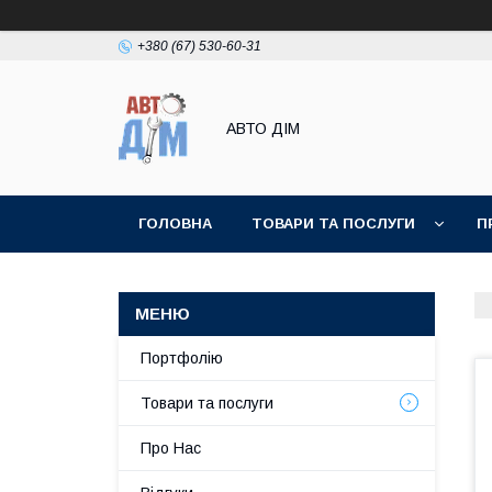
+380 (67) 530-60-31
АВТО ДIМ
ГОЛОВНА
ТОВАРИ ТА ПОСЛУГИ
П
Портфолію
Товари та послуги
Про Нас