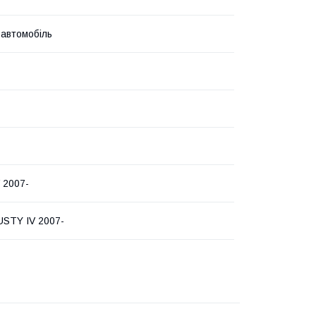
 автомобіль
 2007-
USTY IV 2007-