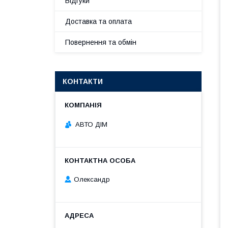
Відгуки
Доставка та оплата
Повернення та обмін
КОНТАКТИ
АВТО ДІМ
Олександр