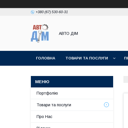
+380 (67) 530-60-31
АВТО ДIМ
ГОЛОВНА
ТОВАРИ ТА ПОСЛУГИ
П
Портфолію
Товари та послуги
Про Нас