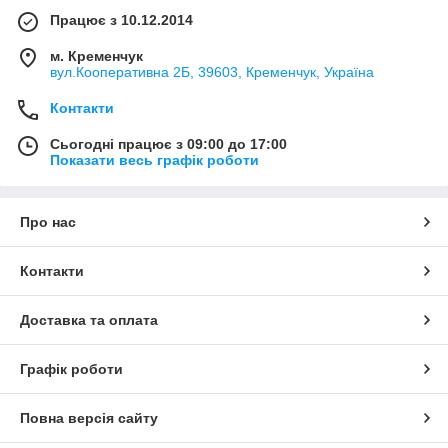
Працює з 10.12.2014
м. Кременчук
вул.Кооперативна 2Б, 39603, Кременчук, Україна
Контакти
Сьогодні працює з 09:00 до 17:00
Показати весь графік роботи
Про нас
Контакти
Доставка та оплата
Графік роботи
Повна версія сайту