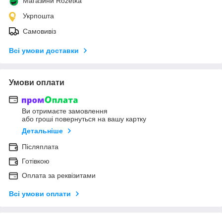
Магазини Rozetka
Укрпошта
Самовивіз
Всі умови доставки
Умови оплати
Ви отримаєте замовлення
або гроші повернуться на вашу картку
Детальніше
Післяплата
Готівкою
Оплата за реквізитами
Всі умови оплати