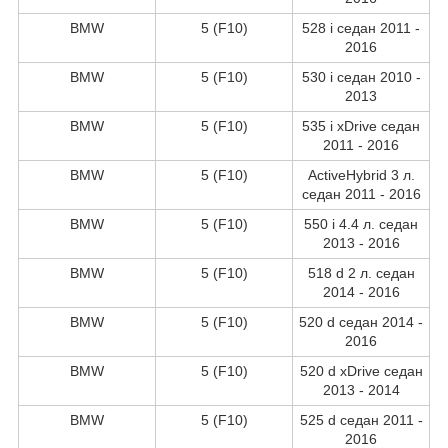
BMW
5 (F10)
528 i седан 2011 -
2016
BMW
5 (F10)
530 i седан 2010 -
2013
BMW
5 (F10)
535 i xDrive седан
2011 - 2016
BMW
5 (F10)
ActiveHybrid 3 л.
седан 2011 - 2016
BMW
5 (F10)
550 i 4.4 л. седан
2013 - 2016
BMW
5 (F10)
518 d 2 л. седан
2014 - 2016
BMW
5 (F10)
520 d седан 2014 -
2016
BMW
5 (F10)
520 d xDrive седан
2013 - 2014
BMW
5 (F10)
525 d седан 2011 -
2016