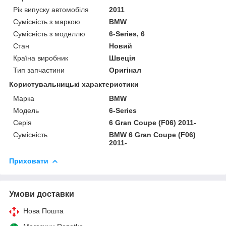
Рік випуску автомобіля
2011
Сумісність з маркою
BMW
Сумісність з моделлю
6-Series, 6
Стан
Новий
Країна виробник
Швеція
Тип запчастини
Оригінал
Користувальницькі характеристики
Марка
BMW
Мoдель
6-Series
Серія
6 Gran Coupe (F06) 2011-
Сумісність
BMW 6 Gran Coupe (F06)
2011-
Приховати
Умови доставки
Нова Пошта