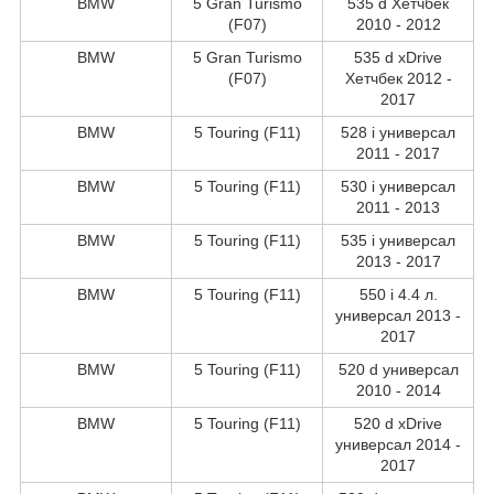
BMW
5 Gran Turismo
535 d Хетчбек
(F07)
2010 - 2012
BMW
5 Gran Turismo
535 d xDrive
(F07)
Хетчбек 2012 -
2017
BMW
5 Touring (F11)
528 i универсал
2011 - 2017
BMW
5 Touring (F11)
530 i универсал
2011 - 2013
BMW
5 Touring (F11)
535 i универсал
2013 - 2017
BMW
5 Touring (F11)
550 i 4.4 л.
универсал 2013 -
2017
BMW
5 Touring (F11)
520 d универсал
2010 - 2014
BMW
5 Touring (F11)
520 d xDrive
универсал 2014 -
2017