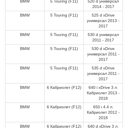
BMW
5 Touring (F11)
520 d универсал
2014 - 2017
BMW
5 Touring (F11)
525 d xDrive
универсал 2013 -
2017
BMW
5 Touring (F11)
530 d универсал
2011 - 2017
BMW
5 Touring (F11)
530 d xDrive
универсал 2011 -
2017
BMW
5 Touring (F11)
535 d xDrive
универсал 2011 -
2017
BMW
6 Кабриолет (F12)
640 i xDrive 3 л.
Кабриолет 2013 -
2018
BMW
6 Кабриолет (F12)
650 i 4.4 л.
Кабриолет 2012 -
2018
BMW
6 Кабриолет (F12)
640 d xDrive 3 л.