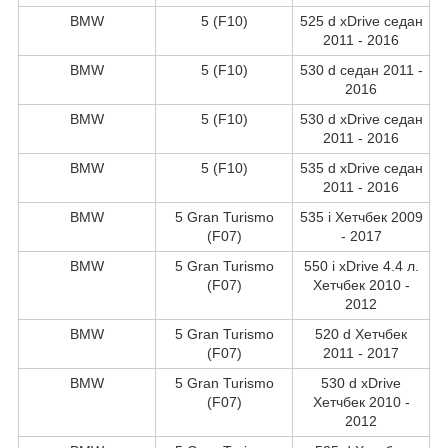
BMW
5 (F10)
525 d xDrive седан
2011 - 2016
BMW
5 (F10)
530 d седан 2011 -
2016
BMW
5 (F10)
530 d xDrive седан
2011 - 2016
BMW
5 (F10)
535 d xDrive седан
2011 - 2016
BMW
5 Gran Turismo
535 i Хетчбек 2009
(F07)
- 2017
BMW
5 Gran Turismo
550 i xDrive 4.4 л.
(F07)
Хетчбек 2010 -
2012
BMW
5 Gran Turismo
520 d Хетчбек
(F07)
2011 - 2017
BMW
5 Gran Turismo
530 d xDrive
(F07)
Хетчбек 2010 -
2012