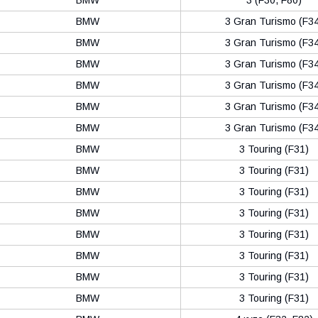
BMW
3 Gran Turismo (F34
BMW
3 Gran Turismo (F34
BMW
3 Gran Turismo (F34
BMW
3 Gran Turismo (F34
BMW
3 Gran Turismo (F34
BMW
3 Gran Turismo (F34
BMW
3 Touring (F31)
BMW
3 Touring (F31)
BMW
3 Touring (F31)
BMW
3 Touring (F31)
BMW
3 Touring (F31)
BMW
3 Touring (F31)
BMW
3 Touring (F31)
BMW
3 Touring (F31)