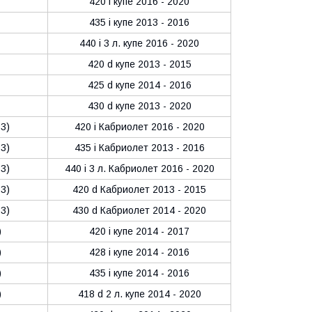
420 i купе 2016 - 2020
435 i купе 2013 - 2016
440 i 3 л. купе 2016 - 2020
420 d купе 2013 - 2015
425 d купе 2014 - 2016
430 d купе 2013 - 2020
83)
420 i Кабриолет 2016 - 2020
83)
435 i Кабриолет 2013 - 2016
83)
440 i 3 л. Кабриолет 2016 - 2020
83)
420 d Кабриолет 2013 - 2015
83)
430 d Кабриолет 2014 - 2020
)
420 i купе 2014 - 2017
)
428 i купе 2014 - 2016
)
435 i купе 2014 - 2016
)
418 d 2 л. купе 2014 - 2020