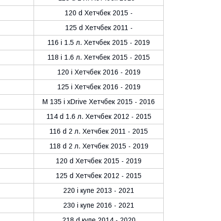
120 d Хетчбек 2015 -
125 d Хетчбек 2011 -
116 i 1.5 л. Хетчбек 2015 - 2019
118 i 1.6 л. Хетчбек 2015 - 2015
120 i Хетчбек 2016 - 2019
125 i Хетчбек 2016 - 2019
M 135 i xDrive Хетчбек 2015 - 2016
114 d 1.6 л. Хетчбек 2012 - 2015
116 d 2 л. Хетчбек 2011 - 2015
118 d 2 л. Хетчбек 2015 - 2019
120 d Хетчбек 2015 - 2019
125 d Хетчбек 2012 - 2015
220 i купе 2013 - 2021
230 i купе 2016 - 2021
218 d купе 2014 - 2020