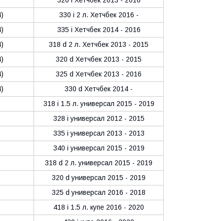
)
330 i 2 л. Хетчбек 2016 -
)
335 i Хетчбек 2014 - 2016
)
318 d 2 л. Хетчбек 2013 - 2015
)
320 d Хетчбек 2013 - 2015
)
325 d Хетчбек 2013 - 2016
)
330 d Хетчбек 2014 -
318 i 1.5 л. универсал 2015 - 2019
328 i универсал 2012 - 2015
335 i универсал 2013 - 2013
340 i универсал 2015 - 2019
318 d 2 л. универсал 2015 - 2019
320 d универсал 2015 - 2019
325 d универсал 2016 - 2018
418 i 1.5 л. купе 2016 - 2020