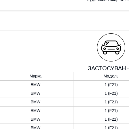
ЗАСТОСУВАН
Марка
Модель
BMW
1 (F21)
BMW
1 (F21)
BMW
1 (F21)
BMW
1 (F21)
BMW
1 (F21)
BMW
1 (F21)