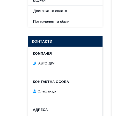
Відгуки
Доставка та оплата
Повернення та обмін
КОНТАКТИ
АВТО ДІМ
Олександр