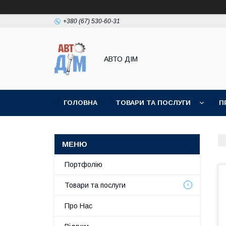
+380 (67) 530-60-31
АВТО ДIМ
ГОЛОВНА
ТОВАРИ ТА ПОСЛУГИ
П
Портфолію
Товари та послуги
Про Нас