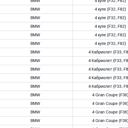
BMW
4 купе (F32, F82)
BMW
4 купе (F32, F82)
BMW
4 купе (F32, F82)
BMW
4 купе (F32, F82)
BMW
4 купе (F32, F82)
BMW
4 купе (F32, F82)
BMW
4 Кабриолет (F33, F
BMW
4 Кабриолет (F33, F
BMW
4 Кабриолет (F33, F
BMW
4 Кабриолет (F33, F
BMW
4 Кабриолет (F33, F
BMW
4 Gran Coupe (F36
BMW
4 Gran Coupe (F36
BMW
4 Gran Coupe (F36
BMW
4 Gran Coupe (F36