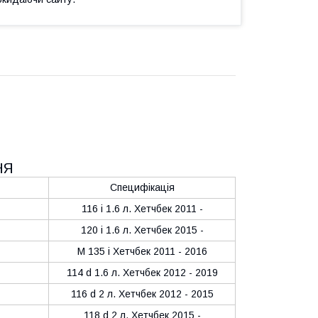
НЯ
Специфікація
116 i 1.6 л. Хетчбек 2011 -
120 i 1.6 л. Хетчбек 2015 -
M 135 i Хетчбек 2011 - 2016
114 d 1.6 л. Хетчбек 2012 - 2019
116 d 2 л. Хетчбек 2012 - 2015
118 d 2 л. Хетчбек 2015 -