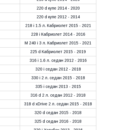
220 d купе 2014 - 2020
220 d купе 2012 - 2014
218 i 1.5 л. Кабриолет 2015 - 2021
228 i Кабриолет 2014 - 2016
M 240 i 3 л. Кабриолет 2015 - 2021
225 d Кабриолет 2015 - 2019
316 i 1.6 л. седан 2012 - 2016
320 i седан 2012 - 2018
330 i 2 л. седан 2015 - 2018
335 i седан 2013 - 2015
316 d 2 л. седан 2012 - 2018
318 d xDrive 2 л. седан 2015 - 2018
320 d седан 2015 - 2018
325 d седан 2016 - 2018
320 i Хетчбек 2013 - 2016