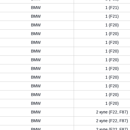
BMW
1 (F21)
BMW
1 (F21)
BMW
1 (F20)
BMW
1 (F20)
BMW
1 (F20)
BMW
1 (F20)
BMW
1 (F20)
BMW
1 (F20)
BMW
1 (F20)
BMW
1 (F20)
BMW
1 (F20)
BMW
1 (F20)
BMW
2 купе (F22, F87)
BMW
2 купе (F22, F87)
BMW
2 купе (F22, F87)