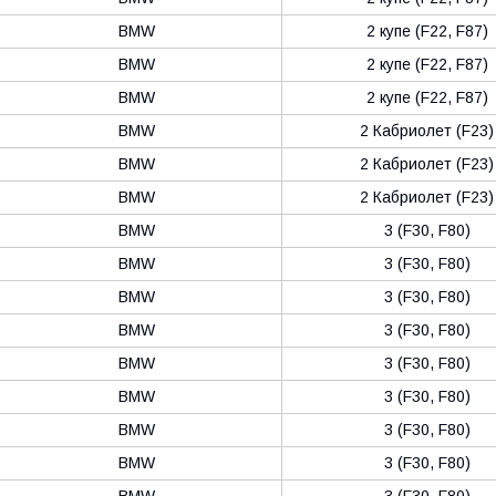
BMW
2 купе (F22, F87)
BMW
2 купе (F22, F87)
BMW
2 купе (F22, F87)
BMW
2 Кабриолет (F23)
BMW
2 Кабриолет (F23)
BMW
2 Кабриолет (F23)
BMW
3 (F30, F80)
BMW
3 (F30, F80)
BMW
3 (F30, F80)
BMW
3 (F30, F80)
BMW
3 (F30, F80)
BMW
3 (F30, F80)
BMW
3 (F30, F80)
BMW
3 (F30, F80)
BMW
3 (F30, F80)