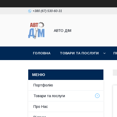
+380 (67) 530-60-31
АВТО ДIМ
ГОЛОВНА
ТОВАРИ ТА ПОСЛУГИ
П
Портфолію
Товари та послуги
Про Нас