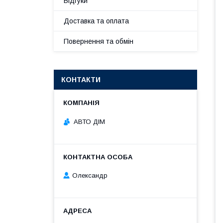
Відгуки
Доставка та оплата
Повернення та обмін
КОНТАКТИ
АВТО ДІМ
Олександр