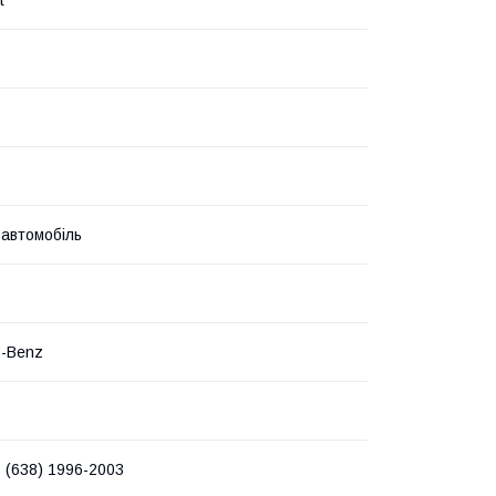
 автомобіль
s-Benz
 (638) 1996-2003