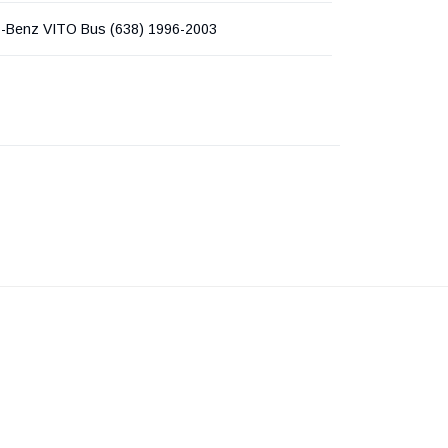
-Benz VITO Bus (638) 1996-2003