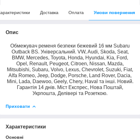
арактеристики
Доставка
Оплата
Умови повернення
Опис
Обмежувач ременя безпеки бежевий 16 мм Subaru
Outback BS. Універсальний. VW, Audi, Skoda, Seat,
BMW, Mercedes, Toyota, Honda, Hyundai, Kia, Ford,
Opel, Renault, Peugeot, Citroen, Nissan, Mazda,
Mitsubishi, Subaru, Volvo, Lexus, Chevrolet, Suzuki, Fiat,
Alfa Romeo, Jeep, Dodge, Porsche, Land Rover, Dacia,
Mini, Lada, Daewoo, Geely, Chery, Haval та інші. Новий.
Гарантія 14 днів. Міст Експрес, Нова Поштай,
Укрпошта, Делівері та Розеткою.
Приховати
Характеристики
Основні