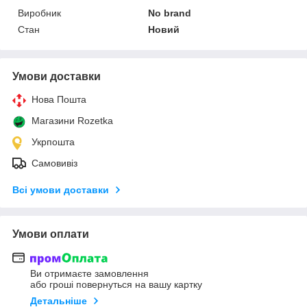
Виробник
No brand
Стан
Новий
Умови доставки
Нова Пошта
Магазини Rozetka
Укрпошта
Самовивіз
Всі умови доставки
Умови оплати
Ви отримаєте замовлення
або гроші повернуться на вашу картку
Детальніше