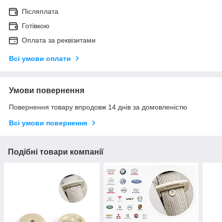
Післяплата
Готівкою
Оплата за реквізитами
Всі умови оплати
Умови повернення
Повернення товару впродовж 14 днів за домовленістю
Всі умови повернення
Подібні товари компанії