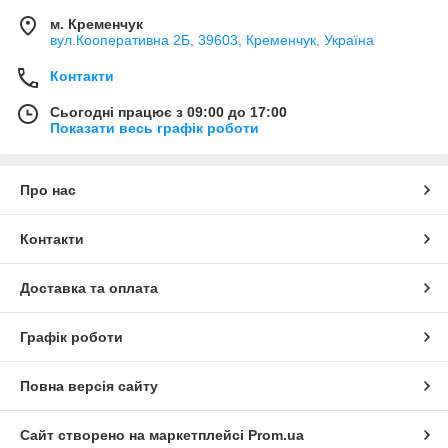
м. Кременчук
вул.Кооперативна 2Б, 39603, Кременчук, Україна
Контакти
Сьогодні працює з 09:00 до 17:00
Показати весь графік роботи
Про нас
Контакти
Доставка та оплата
Графік роботи
Повна версія сайту
Сайт створено на маркетплейсі
Prom.ua