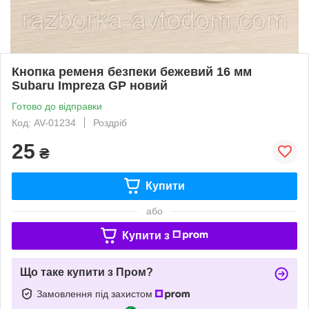
Кнопка ременя безпеки бежевий 16 мм
Subaru Impreza GP новий
Готово до відправки
Код: AV-01234
Роздріб
25
₴
Купити
або
Купити з
Що таке купити з Пром?
Замовлення під захистом