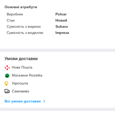
Основні атрибути
Виробник
Polcar
Стан
Новий
Сумісність з маркою
Subaru
Сумісність з моделлю
Impreza
Умови доставки
Нова Пошта
Магазини Rozetka
Укрпошта
Самовивіз
Всі умови доставки