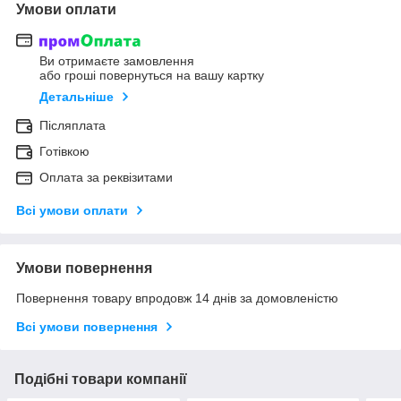
Умови оплати
Ви отримаєте замовлення
або гроші повернуться на вашу картку
Детальніше
Післяплата
Готівкою
Оплата за реквізитами
Всі умови оплати
Умови повернення
Повернення товару впродовж 14 днів за домовленістю
Всі умови повернення
Подібні товари компанії