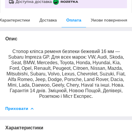
Доступна доставка
Характеристики
Доставка
Оплата
Умови повернення
Опис
Стопор кліпса ременя безпеки бежевий 16 мм —
Subaru Impreza GP. Для всех марок: VW, Audi, Skoda,
Seat, BMW, Mercedes, Toyota, Honda, Hyundai, Kia,
Ford, Opel, Renault, Peugeot, Citroen, Nissan, Mazda,
Mitsubishi, Subaru, Volvo, Lexus, Chevrolet, Suzuki, Fiat,
Alfa Romeo, Jeep, Dodge, Porsche, Land Rover, Dacia,
Mini, Lada, Daewoo, Geely, Chery, Haval та інші. Нова.
Гарантія 14 днів. Зміцнюй, Новою Пощой, Делівері,
Розеткою і Міст Експрес.
Приховати
Характеристики