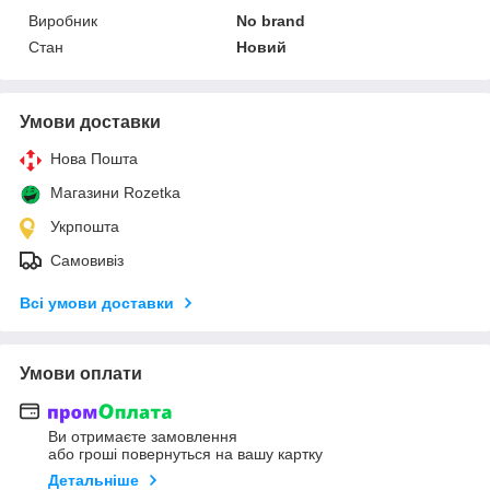
Виробник
No brand
Стан
Новий
Умови доставки
Нова Пошта
Магазини Rozetka
Укрпошта
Самовивіз
Всі умови доставки
Умови оплати
Ви отримаєте замовлення
або гроші повернуться на вашу картку
Детальніше