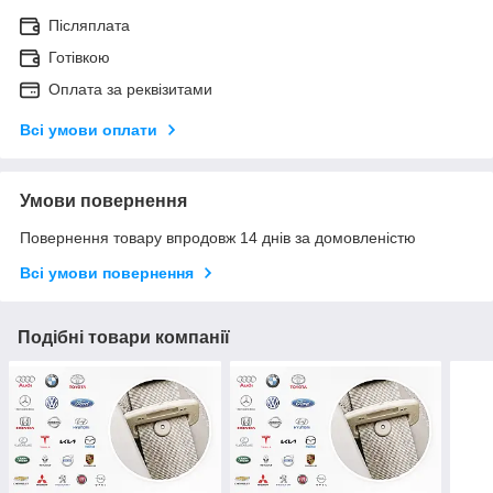
Післяплата
Готівкою
Оплата за реквізитами
Всі умови оплати
Умови повернення
Повернення товару впродовж 14 днів за домовленістю
Всі умови повернення
Подібні товари компанії