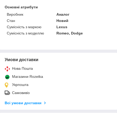
Основні атрибути
Виробник
Аналог
Стан
Новий
Сумісність з маркою
Lexus
Сумісність з моделлю
Romeo, Dodge
Умови доставки
Нова Пошта
Магазини Rozetka
Укрпошта
Самовивіз
Всі умови доставки