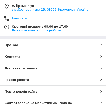
м. Кременчук
вул.Кооперативна 2Б, 39603, Кременчук, Україна
Контакти
Сьогодні працює з 09:00 до 17:00
Показати весь графік роботи
Про нас
Контакти
Доставка та оплата
Графік роботи
Повна версія сайту
Сайт створено на маркетплейсі
Prom.ua