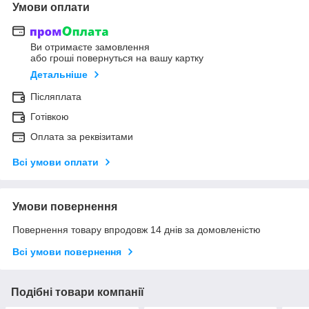
Умови оплати
Ви отримаєте замовлення
або гроші повернуться на вашу картку
Детальніше
Післяплата
Готівкою
Оплата за реквізитами
Всі умови оплати
Умови повернення
Повернення товару впродовж 14 днів за домовленістю
Всі умови повернення
Подібні товари компанії