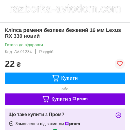
Кліпса ременя безпеки бежевий 16 мм Lexus
RX 330 новий
Готово до відправки
Код: AV-01234
Роздріб
22
₴
Купити
або
Купити з
Що таке купити з Пром?
Замовлення під захистом