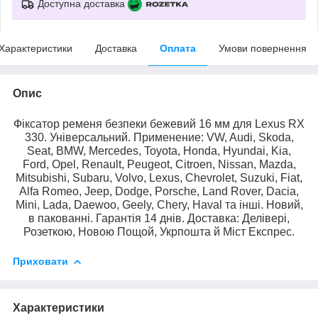
Доступна доставка
Характеристики
Доставка
Оплата
Умови повернення
Опис
Фіксатор ременя безпеки бежевий 16 мм для Lexus RX
330. Універсальний. Применение: VW, Audi, Skoda,
Seat, BMW, Mercedes, Toyota, Honda, Hyundai, Kia,
Ford, Opel, Renault, Peugeot, Citroen, Nissan, Mazda,
Mitsubishi, Subaru, Volvo, Lexus, Chevrolet, Suzuki, Fiat,
Alfa Romeo, Jeep, Dodge, Porsche, Land Rover, Dacia,
Mini, Lada, Daewoo, Geely, Chery, Haval та інші. Новий,
в пакованні. Гарантія 14 днів. Доставка: Делівері,
Розеткою, Новою Пощой, Укрпошта й Міст Експрес.
Приховати
Характеристики