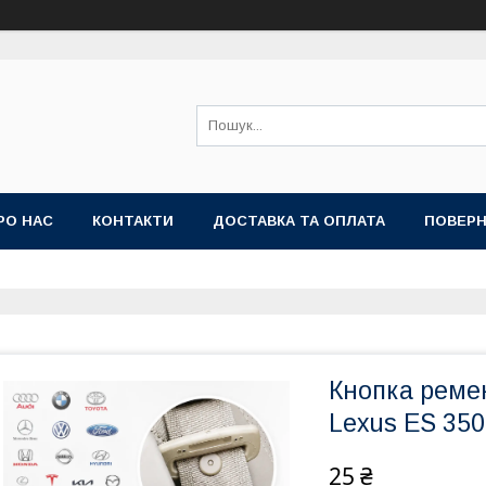
РО НАС
КОНТАКТИ
ДОСТАВКА ТА ОПЛАТА
ПОВЕРН
Кнопка реме
Lexus ES 350
25 ₴