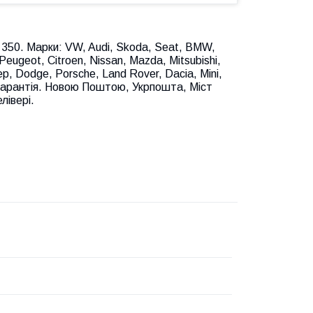
350. Марки: VW, Audi, Skoda, Seat, BMW,
Peugeot, Citroen, Nissan, Mazda, Mitsubishi,
ep, Dodge, Porsche, Land Rover, Dacia, Mini,
в гарантія. Новою Поштою, Укрпошта, Міст
лівері.