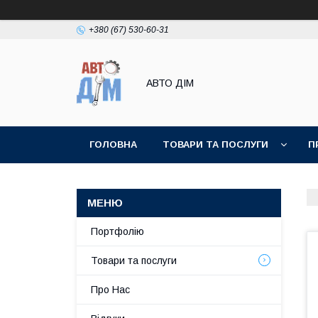
+380 (67) 530-60-31
АВТО ДIМ
ГОЛОВНА
ТОВАРИ ТА ПОСЛУГИ
П
Портфолію
Товари та послуги
Про Нас