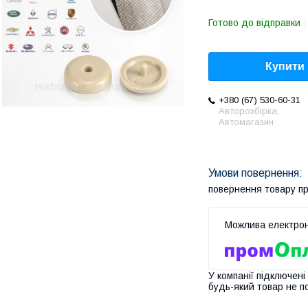
Готово до відправки
Купити
+380 (67) 530-60-31
Авторозбірка,
Автомагазин
повернення товару п
У компанії підключені
будь-який товар не п