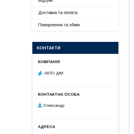
Відгуки
Доставка та оплата
Повернення та обмін
КОНТАКТИ
АВТО ДІМ
Олександр