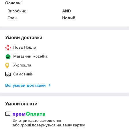
Основні
Виробник
AND
Стан
Новий
Умови доставки
Нова Пошта
Магазини Rozetka
Укрпошта
Самовивіз
Всі умови доставки
Умови оплати
Ви отримаєте замовлення
або гроші повернуться на вашу картку