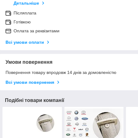
Детальніше
Післяплата
Готівкою
Оплата за реквізитами
Всі умови оплати
Умови повернення
Повернення товару впродовж 14 днів за домовленістю
Всі умови повернення
Подібні товари компанії