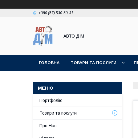
+380 (67) 530-60-31
АВТО ДIМ
ГОЛОВНА
ТОВАРИ ТА ПОСЛУГИ
П
Портфолію
Товари та послуги
Про Нас