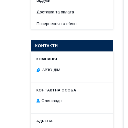
Відгуки
Доставка та оплата
Повернення та обмін
КОНТАКТИ
АВТО ДІМ
Олександр