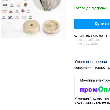
Готово до відправки
Купити
+380 (67) 530-60-31
Авторозбірка,
Автомагазин
повернення товару п
У компанії підключені
будь-який товар не п