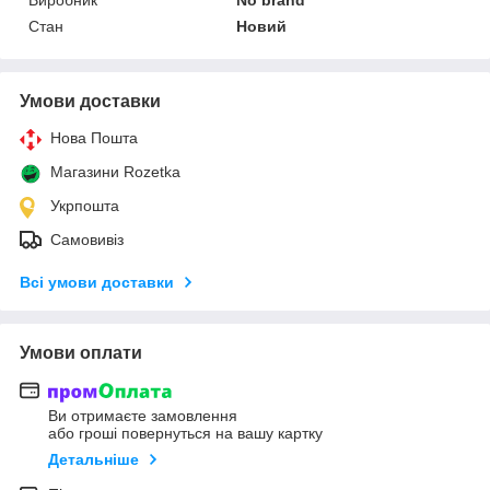
Стан
Новий
Умови доставки
Нова Пошта
Магазини Rozetka
Укрпошта
Самовивіз
Всі умови доставки
Умови оплати
Ви отримаєте замовлення
або гроші повернуться на вашу картку
Детальніше