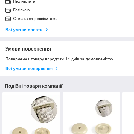
Післяплата
Готівкою
Оплата за реквізитами
Всі умови оплати
Умови повернення
Повернення товару впродовж 14 днів за домовленістю
Всі умови повернення
Подібні товари компанії