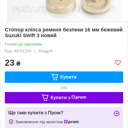
Стопор кліпса ременя безпеки 16 мм бежевий
Suzuki Swift 3 новий
Готово до відправки
Код: AV-01234
Роздріб
23
₴
Купити
або
Купити з
Що таке купити з Пром?
Замовлення під захистом