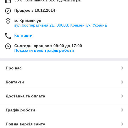
Працює з 10.12.2014
м. Кременчук
вул.Кооперативна 2Б, 39603, Кременчук, Україна
Контакти
Сьогодні працює з 09:00 до 17:00
Показати весь графік роботи
Про нас
Контакти
Доставка та оплата
Графік роботи
Повна версія сайту