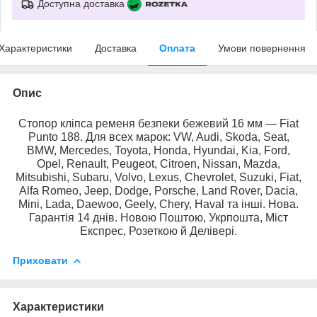
Доступна доставка
Характеристики
Доставка
Оплата
Умови повернення
Опис
Стопор кліпса ременя безпеки бежевий 16 мм — Fiat
Punto 188. Для всех марок: VW, Audi, Skoda, Seat,
BMW, Mercedes, Toyota, Honda, Hyundai, Kia, Ford,
Opel, Renault, Peugeot, Citroen, Nissan, Mazda,
Mitsubishi, Subaru, Volvo, Lexus, Chevrolet, Suzuki, Fiat,
Alfa Romeo, Jeep, Dodge, Porsche, Land Rover, Dacia,
Mini, Lada, Daewoo, Geely, Chery, Haval та інші. Нова.
Гарантія 14 днів. Новою Поштою, Укрпошта, Міст
Експрес, Розеткою й Делівері.
Приховати
Характеристики