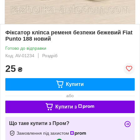
Фіксатор кліпса ременя безпеки бежевий Fiat
Punto 188 новий
Готово до відправки
Код: AV-01234
Роздріб
25
₴
Купити
або
Купити з
Що таке купити з Пром?
Замовлення під захистом