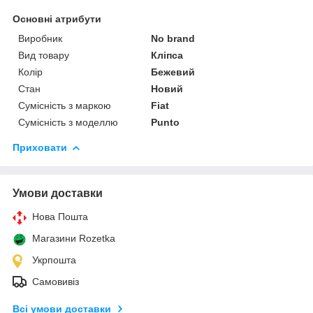
Основні атрибути
Виробник
No brand
Вид товару
Кліпса
Колір
Бежевий
Стан
Новий
Сумісність з маркою
Fiat
Сумісність з моделлю
Punto
Приховати
Умови доставки
Нова Пошта
Магазини Rozetka
Укрпошта
Самовивіз
Всі умови доставки