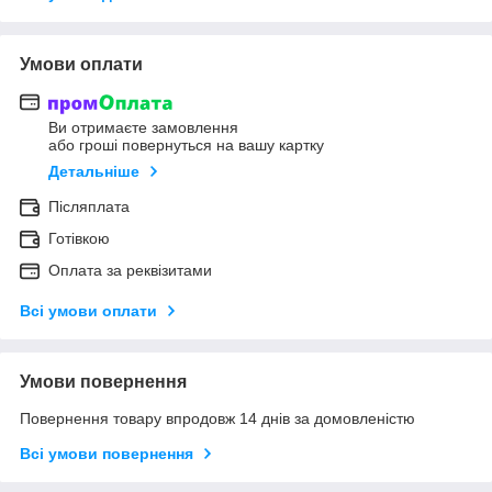
Умови оплати
Ви отримаєте замовлення
або гроші повернуться на вашу картку
Детальніше
Післяплата
Готівкою
Оплата за реквізитами
Всі умови оплати
Умови повернення
Повернення товару впродовж 14 днів за домовленістю
Всі умови повернення