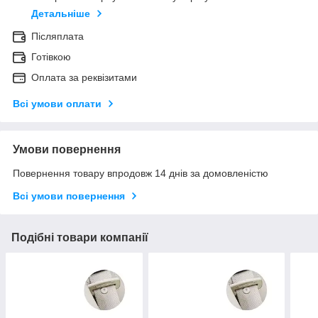
Детальніше
Післяплата
Готівкою
Оплата за реквізитами
Всі умови оплати
Умови повернення
Повернення товару впродовж 14 днів за домовленістю
Всі умови повернення
Подібні товари компанії