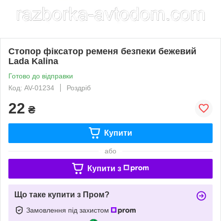
Стопор фіксатор ременя безпеки бежевий
Lada Kalina
Готово до відправки
Код: AV-01234
Роздріб
22
₴
Купити
або
Купити з
Що таке купити з Пром?
Замовлення під захистом