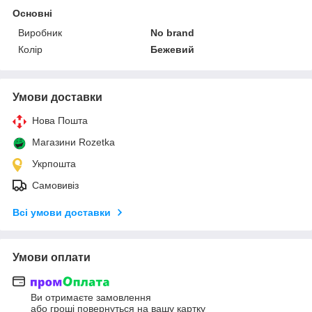
Основні
Виробник
No brand
Колір
Бежевий
Умови доставки
Нова Пошта
Магазини Rozetka
Укрпошта
Самовивіз
Всі умови доставки
Умови оплати
Ви отримаєте замовлення
або гроші повернуться на вашу картку