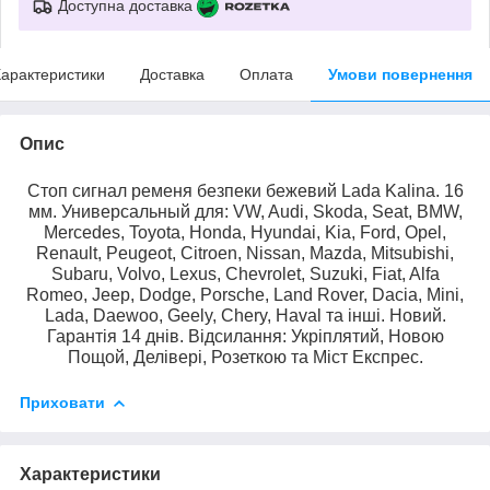
Доступна доставка
арактеристики
Доставка
Оплата
Умови повернення
Опис
Стоп сигнал ременя безпеки бежевий Lada Kalina. 16
мм. Универсальный для: VW, Audi, Skoda, Seat, BMW,
Mercedes, Toyota, Honda, Hyundai, Kia, Ford, Opel,
Renault, Peugeot, Citroen, Nissan, Mazda, Mitsubishi,
Subaru, Volvo, Lexus, Chevrolet, Suzuki, Fiat, Alfa
Romeo, Jeep, Dodge, Porsche, Land Rover, Dacia, Mini,
Lada, Daewoo, Geely, Chery, Haval та інші. Новий.
Гарантія 14 днів. Відсилання: Укріплятий, Новою
Пощой, Делівері, Розеткою та Міст Експрес.
Приховати
Характеристики