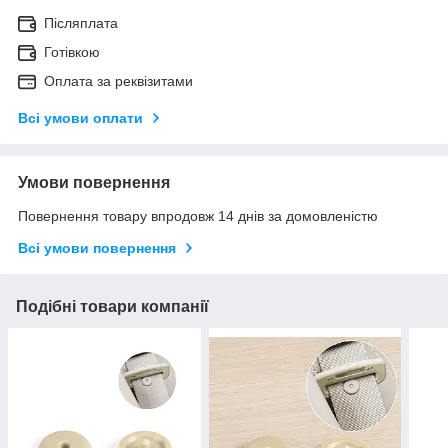
Післяплата
Готівкою
Оплата за реквізитами
Всі умови оплати
Умови повернення
Повернення товару впродовж 14 днів за домовленістю
Всі умови повернення
Подібні товари компанії