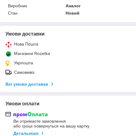
Виробник
Аналог
Стан
Новий
Умови доставки
Нова Пошта
Магазини Rozetka
Укрпошта
Самовивіз
Всі умови доставки
Умови оплати
Ви отримаєте замовлення
або гроші повернуться на вашу картку
Детальніше