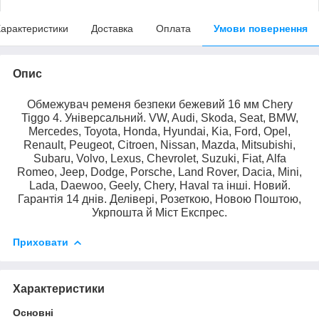
арактеристики
Доставка
Оплата
Умови повернення
Опис
Обмежувач ременя безпеки бежевий 16 мм Chery
Tiggo 4. Універсальний. VW, Audi, Skoda, Seat, BMW,
Mercedes, Toyota, Honda, Hyundai, Kia, Ford, Opel,
Renault, Peugeot, Citroen, Nissan, Mazda, Mitsubishi,
Subaru, Volvo, Lexus, Chevrolet, Suzuki, Fiat, Alfa
Romeo, Jeep, Dodge, Porsche, Land Rover, Dacia, Mini,
Lada, Daewoo, Geely, Chery, Haval та інші. Новий.
Гарантія 14 днів. Делівері, Розеткою, Новою Поштою,
Укрпошта й Міст Експрес.
Приховати
Характеристики
Основні