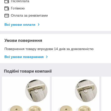
Післяплата
Готівкою
Оплата за реквізитами
Всі умови оплати
Умови повернення
Повернення товару впродовж 14 днів за домовленістю
Всі умови повернення
Подібні товари компанії