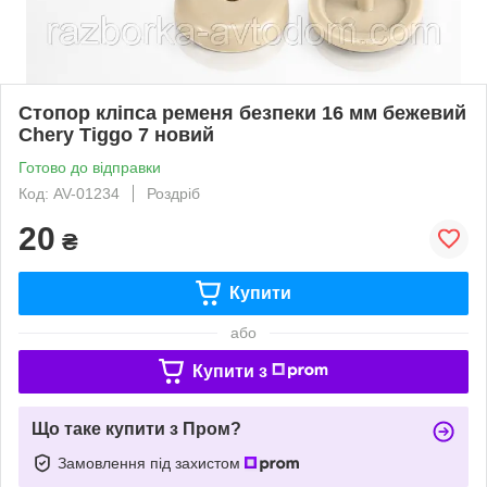
Стопор кліпса ременя безпеки 16 мм бежевий
Chery Tiggo 7 новий
Готово до відправки
Код: AV-01234
Роздріб
20
₴
Купити
або
Купити з
Що таке купити з Пром?
Замовлення під захистом