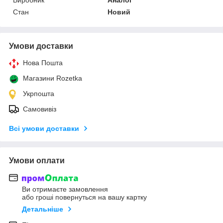
Стан
Новий
Умови доставки
Нова Пошта
Магазини Rozetka
Укрпошта
Самовивіз
Всі умови доставки
Умови оплати
Ви отримаєте замовлення
або гроші повернуться на вашу картку
Детальніше