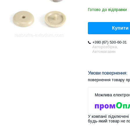
Готово до відправки
Купити
+380 (67) 530-60-31
Авторозбірка,
Автомагазин
повернення товару п
У компанії підключені
будь-який товар не п