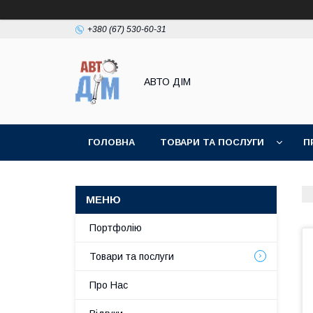
+380 (67) 530-60-31
АВТО ДIМ
ГОЛОВНА
ТОВАРИ ТА ПОСЛУГИ
П
Портфолію
Товари та послуги
Про Нас