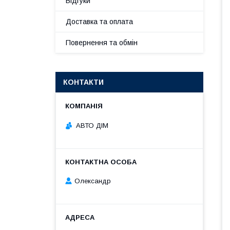
Відгуки
Доставка та оплата
Повернення та обмін
КОНТАКТИ
АВТО ДІМ
Олександр