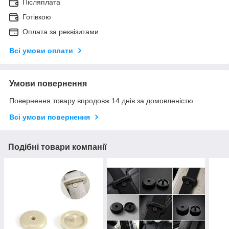
Післяплата
Готівкою
Оплата за реквізитами
Всі умови оплати
Умови повернення
Повернення товару впродовж 14 днів за домовленістю
Всі умови повернення
Подібні товари компанії