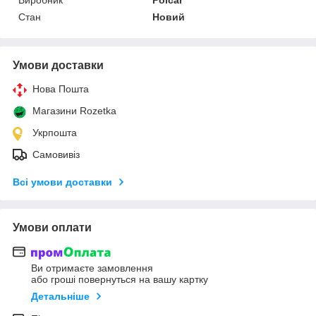
Стан
Новий
Умови доставки
Нова Пошта
Магазини Rozetka
Укрпошта
Самовивіз
Всі умови доставки
Умови оплати
Ви отримаєте замовлення
або гроші повернуться на вашу картку
Детальніше