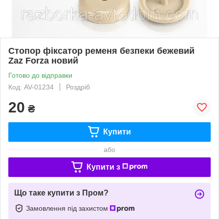
Стопор фіксатор ременя безпеки бежевий
Zaz Forza новий
Готово до відправки
Код: AV-01234
Роздріб
20
₴
Купити
або
Купити з
Що таке купити з Пром?
Замовлення під захистом