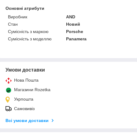
Основні атрибути
Виробник
AND
Стан
Новий
Сумісність з маркою
Porsche
Сумісність з моделлю
Panamera
Умови доставки
Нова Пошта
Магазини Rozetka
Укрпошта
Самовивіз
Всі умови доставки