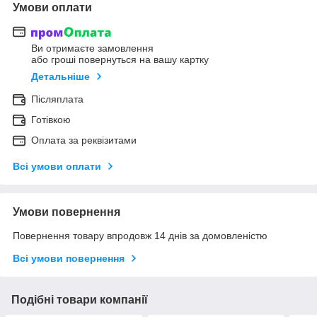
Умови оплати
Ви отримаєте замовлення
або гроші повернуться на вашу картку
Детальніше
Післяплата
Готівкою
Оплата за реквізитами
Всі умови оплати
Умови повернення
Повернення товару впродовж 14 днів за домовленістю
Всі умови повернення
Подібні товари компанії