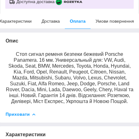
Доступна доставка
Характеристики
Доставка
Оплата
Умови повернення
Опис
Стоп сигнал ременя безпеки бежевий Porsche
Panamera. 16 мм. Универсальный для: VW, Audi,
Skoda, Seat, BMW, Mercedes, Toyota, Honda, Hyundai,
Kia, Ford, Opel, Renault, Peugeot, Citroen, Nissan,
Mazda, Mitsubishi, Subaru, Volvo, Lexus, Chevrolet,
Suzuki, Fiat, Alfa Romeo, Jeep, Dodge, Porsche, Land
Rover, Dacia, Mini, Lada, Daewoo, Geely, Chery, Haval та
інші. Новий. Гарантія 14 днів. Відсилання: Розеткою,
Делівері, Міст Експрес, Укрпошта й Новою Пощой.
Приховати
Характеристики