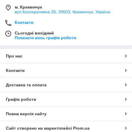
м. Кременчук
вул.Кооперативна 2Б, 39603, Кременчук, Україна
Контакти
Сьогодні вихідний
Показати весь графік роботи
Про нас
Контакти
Доставка та оплата
Графік роботи
Повна версія сайту
Сайт створено на маркетплейсі
Prom.ua