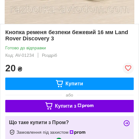
Кнопка ременя безпеки бежевий 16 мм Land
Rover Discovery 3
Готово до відправки
Код: AV-01234
Роздріб
20
₴
Купити
або
Купити з
Що таке купити з Пром?
Замовлення під захистом