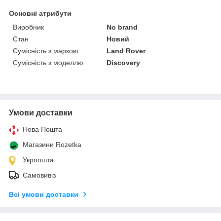
Основні атрибути
Виробник
No brand
Стан
Новий
Сумісність з маркою
Land Rover
Сумісність з моделлю
Discovery
Умови доставки
Нова Пошта
Магазини Rozetka
Укрпошта
Самовивіз
Всі умови доставки