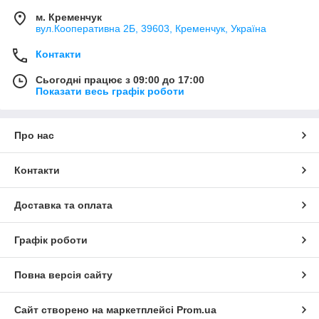
м. Кременчук
вул.Кооперативна 2Б, 39603, Кременчук, Україна
Контакти
Сьогодні працює з 09:00 до 17:00
Показати весь графік роботи
Про нас
Контакти
Доставка та оплата
Графік роботи
Повна версія сайту
Сайт створено на маркетплейсі
Prom.ua