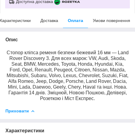
Доступна доставка
Характеристики
Доставка
Оплата
Умови повернення
Опис
Стопор кліпса ременя безпеки бежевий 16 мм — Land
Rover Discovery 3. Для всех марок: VW, Audi, Skoda,
Seat, BMW, Mercedes, Toyota, Honda, Hyundai, Kia,
Ford, Opel, Renault, Peugeot, Citroen, Nissan, Mazda,
Mitsubishi, Subaru, Volvo, Lexus, Chevrolet, Suzuki, Fiat,
Alfa Romeo, Jeep, Dodge, Porsche, Land Rover, Dacia,
Mini, Lada, Daewoo, Geely, Chery, Haval та інші. Нова.
Гарантія 14 днів. Зміцнюй, Новою Пошкою, Делівері,
Розеткою і Міст Експрес.
Приховати
Характеристики