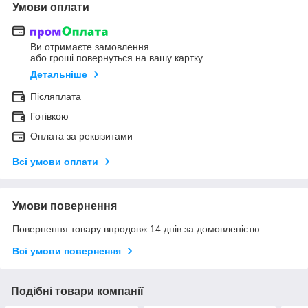
Умови оплати
Ви отримаєте замовлення
або гроші повернуться на вашу картку
Детальніше
Післяплата
Готівкою
Оплата за реквізитами
Всі умови оплати
Умови повернення
Повернення товару впродовж 14 днів за домовленістю
Всі умови повернення
Подібні товари компанії