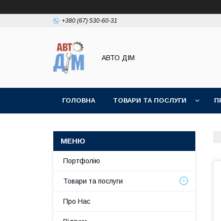
+380 (67) 530-60-31
АВТО ДIМ
ГОЛОВНА
ТОВАРИ ТА ПОСЛУГИ
П
Портфолію
Товари та послуги
Про Нас