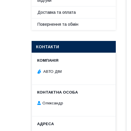
Відгуки
Доставка та оплата
Повернення та обмін
КОНТАКТИ
АВТО ДІМ
Олександр