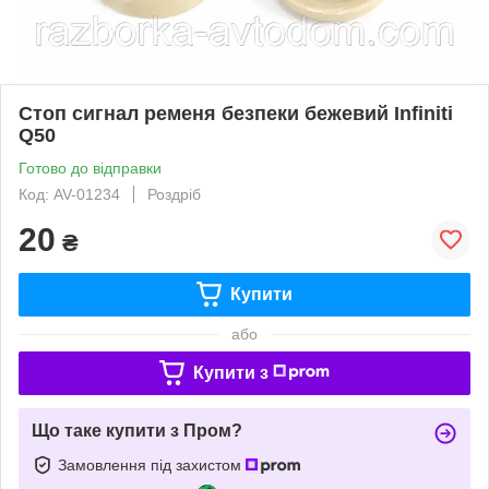
Стоп сигнал ременя безпеки бежевий Infiniti
Q50
Готово до відправки
Код: AV-01234
Роздріб
20
₴
Купити
або
Купити з
Що таке купити з Пром?
Замовлення під захистом