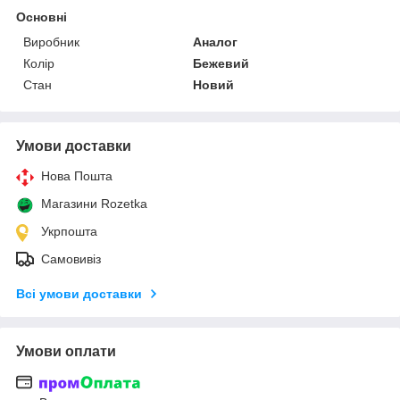
Основні
Виробник
Аналог
Колір
Бежевий
Стан
Новий
Умови доставки
Нова Пошта
Магазини Rozetka
Укрпошта
Самовивіз
Всі умови доставки
Умови оплати