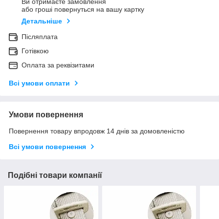
Ви отримаєте замовлення
або гроші повернуться на вашу картку
Детальніше
Післяплата
Готівкою
Оплата за реквізитами
Всі умови оплати
Умови повернення
Повернення товару впродовж 14 днів за домовленістю
Всі умови повернення
Подібні товари компанії