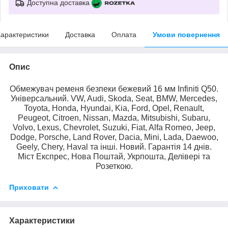
Доступна доставка
арактеристики
Доставка
Оплата
Умови повернення
Опис
Обмежувач ременя безпеки бежевий 16 мм Infiniti Q50.
Універсальний. VW, Audi, Skoda, Seat, BMW, Mercedes,
Toyota, Honda, Hyundai, Kia, Ford, Opel, Renault,
Peugeot, Citroen, Nissan, Mazda, Mitsubishi, Subaru,
Volvo, Lexus, Chevrolet, Suzuki, Fiat, Alfa Romeo, Jeep,
Dodge, Porsche, Land Rover, Dacia, Mini, Lada, Daewoo,
Geely, Chery, Haval та інші. Новий. Гарантія 14 днів.
Міст Експрес, Нова Поштай, Укрпошта, Делівері та
Розеткою.
Приховати
Характеристики