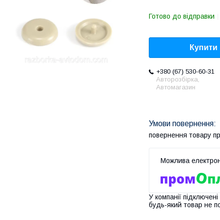
Готово до відправки
Купити
+380 (67) 530-60-31
Авторозбірка,
Автомагазин
повернення товару п
У компанії підключені
будь-який товар не п