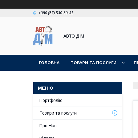
+380 (67) 530-60-31
АВТО ДIМ
ГОЛОВНА
ТОВАРИ ТА ПОСЛУГИ
П
Портфолію
Товари та послуги
Про Нас