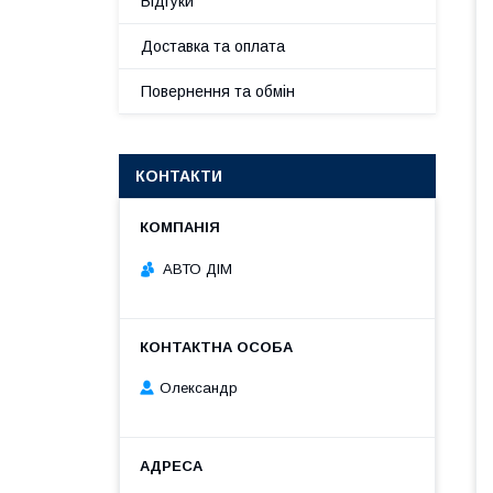
Відгуки
Доставка та оплата
Повернення та обмін
КОНТАКТИ
АВТО ДІМ
Олександр