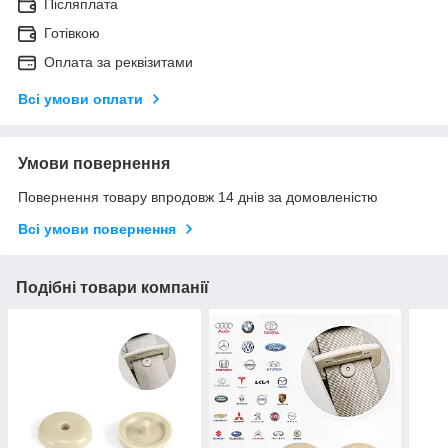
Післяплата
Готівкою
Оплата за реквізитами
Всі умови оплати
Умови повернення
Повернення товару впродовж 14 днів за домовленістю
Всі умови повернення
Подібні товари компанії