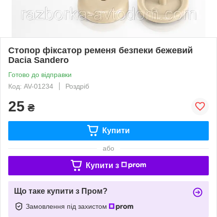
Стопор фіксатор ременя безпеки бежевий
Dacia Sandero
Готово до відправки
Код: AV-01234
Роздріб
25
₴
Купити
або
Купити з
Що таке купити з Пром?
Замовлення під захистом