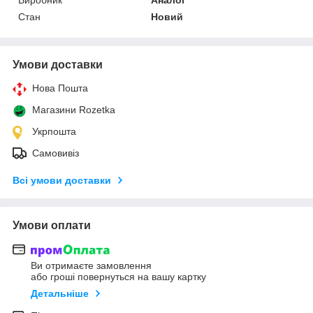
Стан
Новий
Умови доставки
Нова Пошта
Магазини Rozetka
Укрпошта
Самовивіз
Всі умови доставки
Умови оплати
Ви отримаєте замовлення
або гроші повернуться на вашу картку
Детальніше