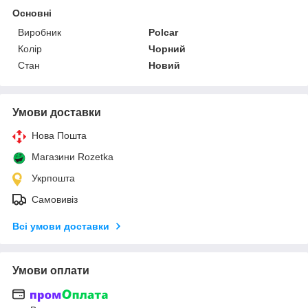
Основні
Виробник
Polcar
Колір
Чорний
Стан
Новий
Умови доставки
Нова Пошта
Магазини Rozetka
Укрпошта
Самовивіз
Всі умови доставки
Умови оплати