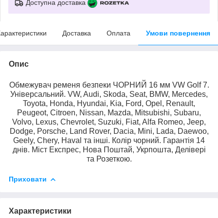
Доступна доставка
арактеристики
Доставка
Оплата
Умови повернення
Опис
Обмежувач ременя безпеки ЧОРНИЙ 16 мм VW Golf 7.
Універсальний. VW, Audi, Skoda, Seat, BMW, Mercedes,
Toyota, Honda, Hyundai, Kia, Ford, Opel, Renault,
Peugeot, Citroen, Nissan, Mazda, Mitsubishi, Subaru,
Volvo, Lexus, Chevrolet, Suzuki, Fiat, Alfa Romeo, Jeep,
Dodge, Porsche, Land Rover, Dacia, Mini, Lada, Daewoo,
Geely, Chery, Haval та інші. Колір чорний. Гарантія 14
днів. Міст Експрес, Нова Поштай, Укрпошта, Делівері
та Розеткою.
Приховати
Характеристики