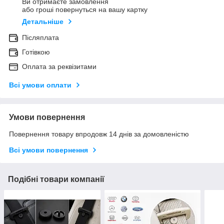
Ви отримаєте замовлення
або гроші повернуться на вашу картку
Детальніше
Післяплата
Готівкою
Оплата за реквізитами
Всі умови оплати
Умови повернення
Повернення товару впродовж 14 днів за домовленістю
Всі умови повернення
Подібні товари компанії