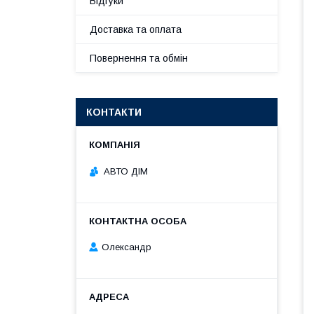
Відгуки
Доставка та оплата
Повернення та обмін
КОНТАКТИ
АВТО ДІМ
Олександр