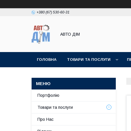
+380 (67) 530-60-31
АВТО ДIМ
ГОЛОВНА
ТОВАРИ ТА ПОСЛУГИ
П
Портфолію
Товари та послуги
Про Нас