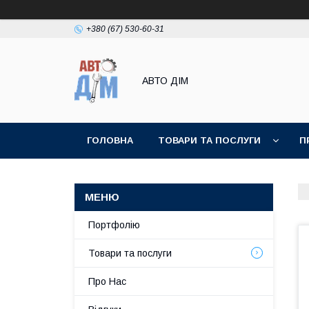
+380 (67) 530-60-31
АВТО ДIМ
ГОЛОВНА
ТОВАРИ ТА ПОСЛУГИ
П
Портфолію
Товари та послуги
Про Нас