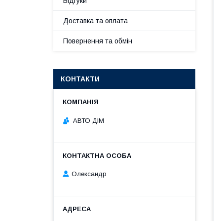
Відгуки
Доставка та оплата
Повернення та обмін
КОНТАКТИ
АВТО ДІМ
Олександр