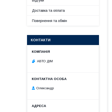
Відгуки
Доставка та оплата
Повернення та обмін
КОНТАКТИ
АВТО ДІМ
Олександр