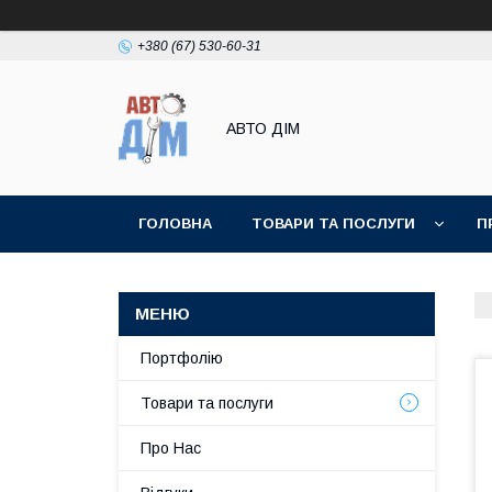
+380 (67) 530-60-31
АВТО ДIМ
ГОЛОВНА
ТОВАРИ ТА ПОСЛУГИ
П
Портфолію
Товари та послуги
Про Нас