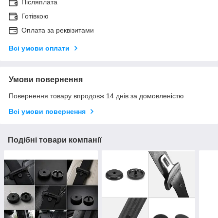
Післяплата
Готівкою
Оплата за реквізитами
Всі умови оплати
Умови повернення
Повернення товару впродовж 14 днів за домовленістю
Всі умови повернення
Подібні товари компанії