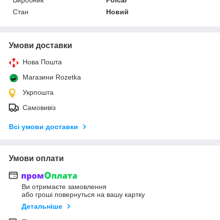
Стан
Новий
Умови доставки
Нова Пошта
Магазини Rozetka
Укрпошта
Самовивіз
Всі умови доставки
Умови оплати
Ви отримаєте замовлення
або гроші повернуться на вашу картку
Детальніше