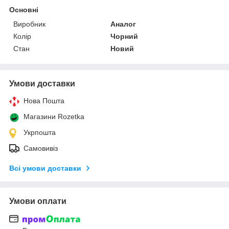
Основні
Виробник
Аналог
Колір
Чорний
Стан
Новий
Умови доставки
Нова Пошта
Магазини Rozetka
Укрпошта
Самовивіз
Всі умови доставки
Умови оплати