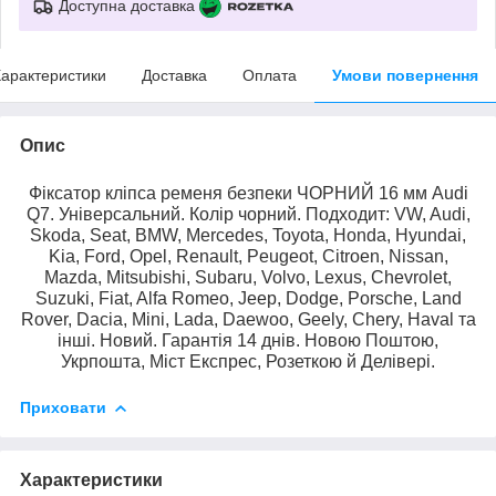
Доступна доставка
арактеристики
Доставка
Оплата
Умови повернення
Опис
Фіксатор кліпса ременя безпеки ЧОРНИЙ 16 мм Audi
Q7. Універсальний. Колір чорний. Подходит: VW, Audi,
Skoda, Seat, BMW, Mercedes, Toyota, Honda, Hyundai,
Kia, Ford, Opel, Renault, Peugeot, Citroen, Nissan,
Mazda, Mitsubishi, Subaru, Volvo, Lexus, Chevrolet,
Suzuki, Fiat, Alfa Romeo, Jeep, Dodge, Porsche, Land
Rover, Dacia, Mini, Lada, Daewoo, Geely, Chery, Haval та
інші. Новий. Гарантія 14 днів. Новою Поштою,
Укрпошта, Міст Експрес, Розеткою й Делівері.
Приховати
Характеристики