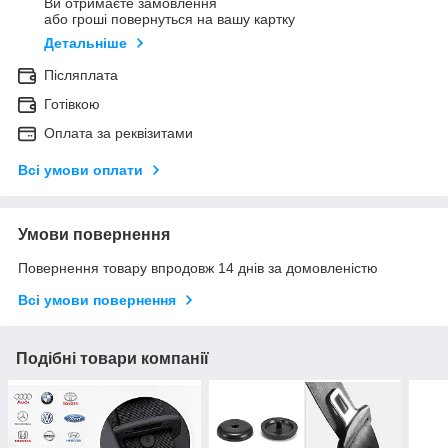
Ви отримаєте замовлення
або гроші повернуться на вашу картку
Детальніше
Післяплата
Готівкою
Оплата за реквізитами
Всі умови оплати
Умови повернення
Повернення товару впродовж 14 днів за домовленістю
Всі умови повернення
Подібні товари компанії