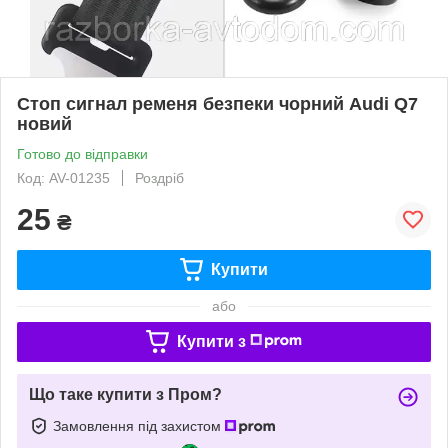
Стоп сигнал ременя безпеки чорний Audi Q7
новий
Готово до відправки
Код: AV-01235
Роздріб
25
₴
Купити
або
Купити з
Що таке купити з Пром?
Замовлення під захистом