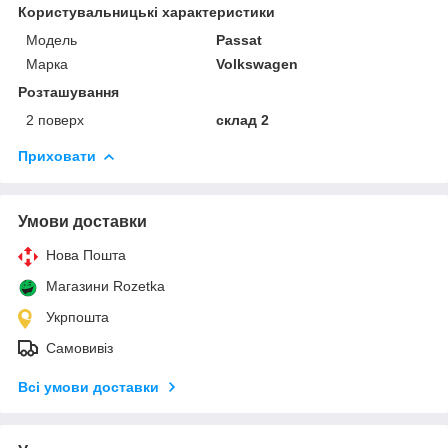
Користувальницькі характеристики
Модель
Passat
Марка
Volkswagen
Розташування
2 поверх
склад 2
Приховати
Умови доставки
Нова Пошта
Магазини Rozetka
Укрпошта
Самовивіз
Всі умови доставки