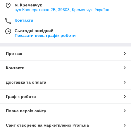
м. Кременчук
вул.Кооперативна 2Б, 39603, Кременчук, Україна
Контакти
Сьогодні вихідний
Показати весь графік роботи
Про нас
Контакти
Доставка та оплата
Графік роботи
Повна версія сайту
Сайт створено на маркетплейсі
Prom.ua