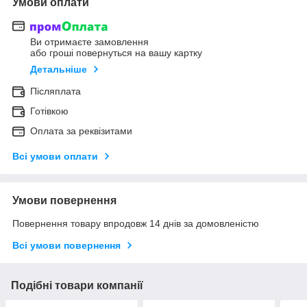
Умови оплати
Ви отримаєте замовлення
або гроші повернуться на вашу картку
Детальніше
Післяплата
Готівкою
Оплата за реквізитами
Всі умови оплати
Умови повернення
Повернення товару впродовж 14 днів за домовленістю
Всі умови повернення
Подібні товари компанії