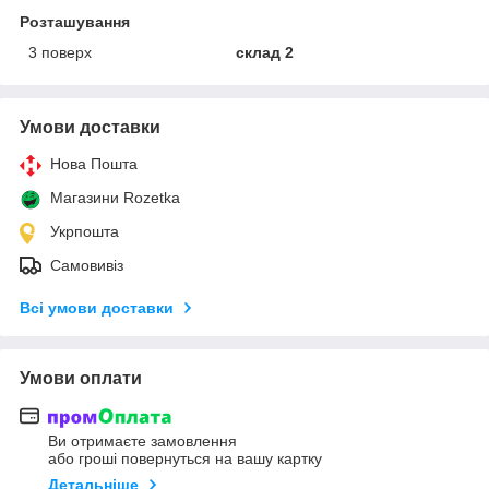
Розташування
3 поверх
склад 2
Умови доставки
Нова Пошта
Магазини Rozetka
Укрпошта
Самовивіз
Всі умови доставки
Умови оплати
Ви отримаєте замовлення
або гроші повернуться на вашу картку
Детальніше