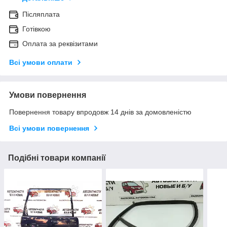
Післяплата
Готівкою
Оплата за реквізитами
Всі умови оплати
Умови повернення
Повернення товару впродовж 14 днів за домовленістю
Всі умови повернення
Подібні товари компанії