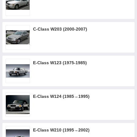
C-Class W203 (2000-2007)
E-Class W123 (1975-1985)
E-Class W124 (1985→1995)
E-Class W210 (1995→2002)