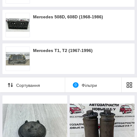
Mercedes 508D, 608D (1968-1986)
Mercedes T1, T2 (1967-1996)
Сортування
0
Фільтри