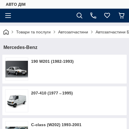
АВТО ДIМ
Товари та послуги
Автозапчастини
Автозапчастини Б
Mercedes-Benz
190 W201 (1982-1993)
207-410 (1977→1995)
C-class (W202) 1993-2001