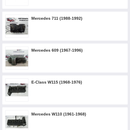
Mercedes 711 (1988-1992)
Mercedes 609 (1967-1996)
E-Class W115 (1968-1976)
Mercedes W110 (1961-1968)