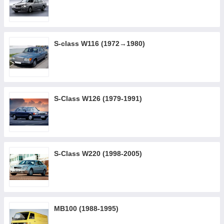
S-class W116 (1972→1980)
S-Class W126 (1979-1991)
S-Class W220 (1998-2005)
MB100 (1988-1995)