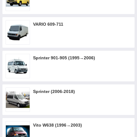
VARIO 609-711
Sprinter 901-905 (1995→2006)
Sprinter (2006-2018)
Vito W638 (1996→2003)