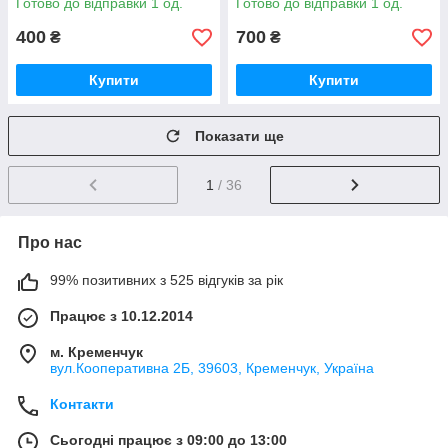
Готово до відправки 1 од.
Готово до відправки 1 од.
400
700
₴
₴
Купити
Купити
Показати ще
1
/ 36
Про нас
99% позитивних з 525 відгуків за рік
Працює з 10.12.2014
м. Кременчук
вул.Кооперативна 2Б, 39603, Кременчук, Україна
Контакти
Сьогодні працює з 09:00 до 13:00